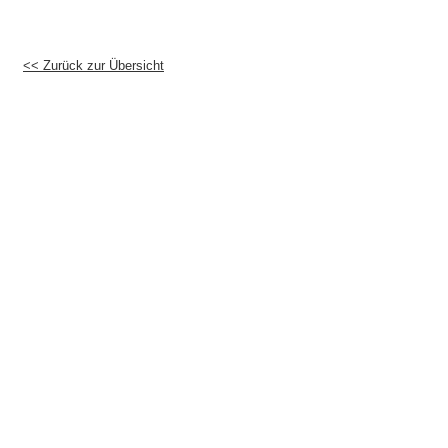
<< Zurück zur Übersicht