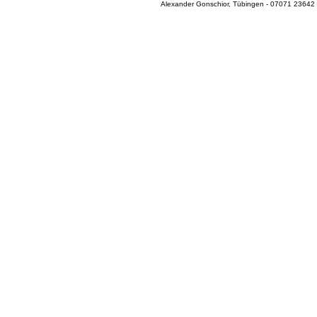
Alexander Gonschior, Tübingen - 07071 23642