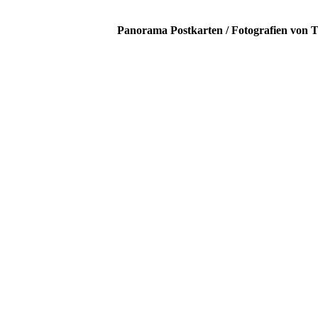
Panorama Postkarten / Fotografien von T