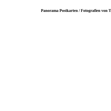
Panorama Postkarten / Fotografien von T