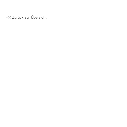
<< Zurück zur Übersicht