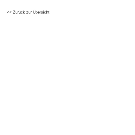
<< Zurück zur Übersicht