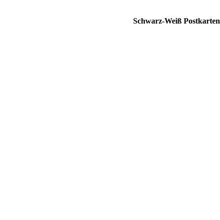
Schwarz-Weiß Postkarten