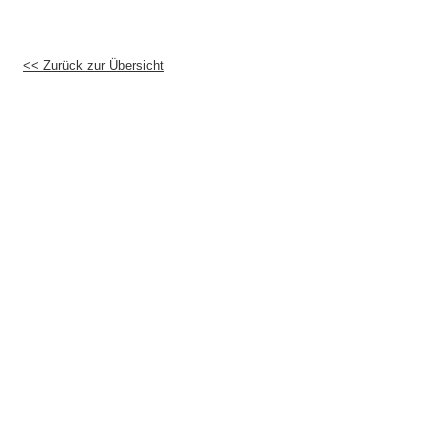
<< Zurück zur Übersicht