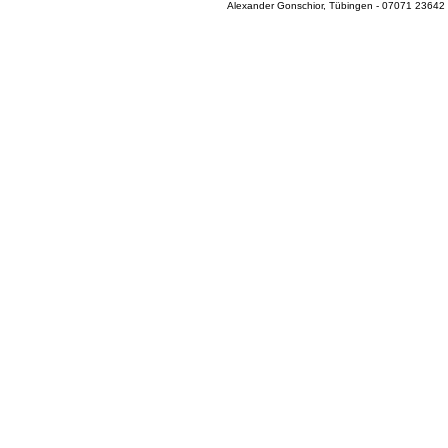
Alexander Gonschior, Tübingen - 07071 23642