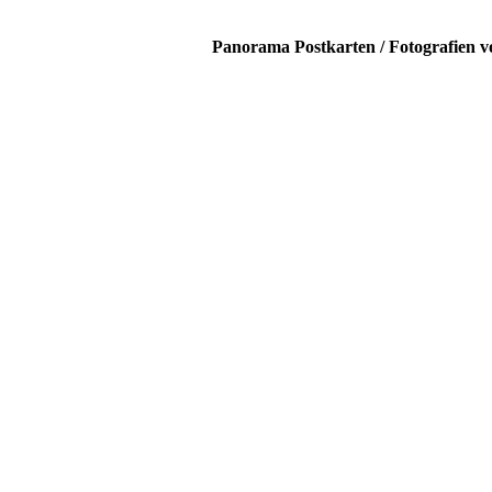
Panorama Postkarten / Fotografien v