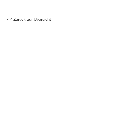
<< Zurück zur Übersicht