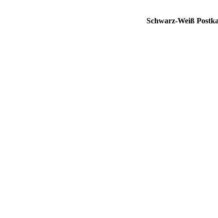
Schwarz-Weiß Postka