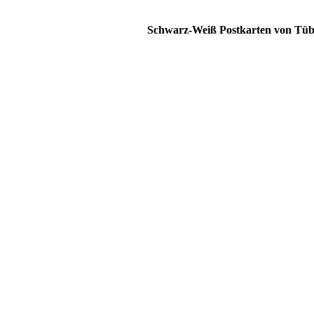
Schwarz-Weiß Postkarten von Tüb