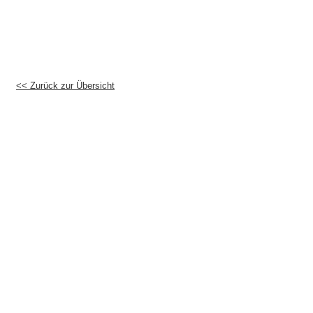
<< Zurück zur Übersicht