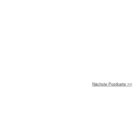
Nächste Postkarte >>