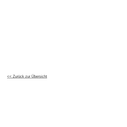
<< Zurück zur Übersicht