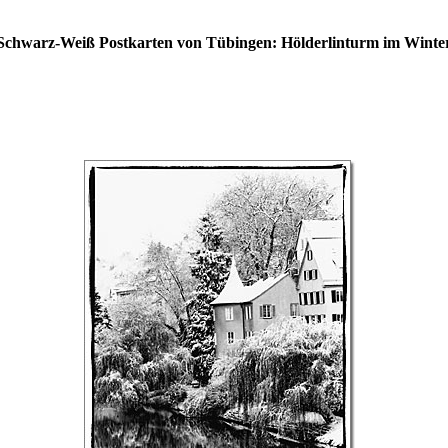
Schwarz-Weiß Postkarten von Tübingen: Hölderlinturm im Winte